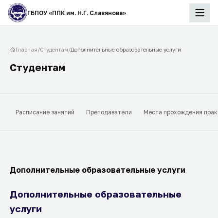
ГБПОУ «ППК им. Н.Г. Славянова»
Главная
/
Студентам
/
Дополнительные образовательные услуги
Студентам
Расписание занятий
Преподаватели
Места прохождения прак
Дополнительные образовательные услуги
Дополнительные образовательные
услуги