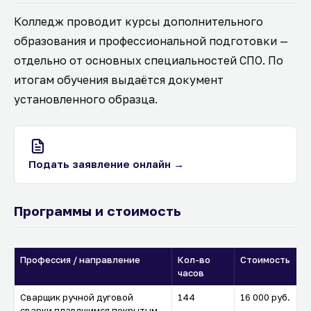
Колледж проводит курсы дополнительного
образования и профессиональной подготовки —
отдельно от основных специальностей СПО. По
итогам обучения выдаётся документ
установленного образца.
Подать заявление онлайн →
Программы и стоимость
Профессия / направление
Кол-во
Стоимость
часов
Сварщик ручной дуговой
144
16 000 руб.
сварки плавящимся покрытым