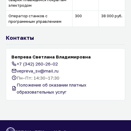
электродом
Оператор станков с
300
38 000 руб.
программным управлением
Контакты
Вепрева Светлана Владимировна
+7 (342) 260-26-02
vepreva_sv@mail.ru
Пн–Пт: 14:30–17:30
Положение об оказании платных
образовательных услуг