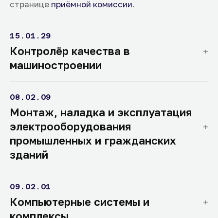
странице
приёмной комиссии
.
15.01.29
Контролёр качества в
машиностроении
08.02.09
Монтаж, наладка и эксплуатация
электрооборудования
промышленных и гражданских
зданий
09.02.01
Компьютерные системы и
комплексы