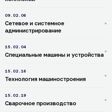
09.02.06
Сетевое и системное
администрирование
15.02.04
Специальные машины и устройства
15.02.16
Технология машиностроения
15.02.19
Сварочное производство