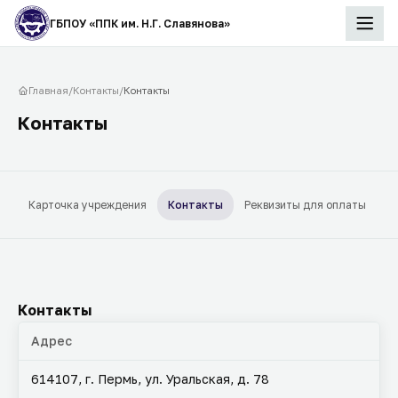
ГБПОУ «ППК им. Н.Г. Славянова»
Главная
/
Контакты
/
Контакты
Контакты
Карточка учреждения
Контакты
Реквизиты для оплаты
Контакты
Адрес
614107, г. Пермь, ул. Уральская, д. 78