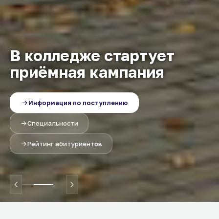
В колледже стартует
приёмная кампания
Информация по поступлению
Специальности
Рейтинг абитуриентов