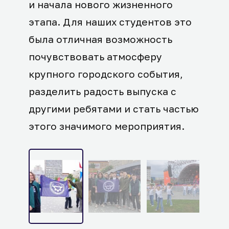
и начала нового жизненного
этапа. Для наших студентов это
была отличная возможность
почувствовать атмосферу
крупного городского события,
разделить радость выпуска с
другими ребятами и стать частью
этого значимого мероприятия.