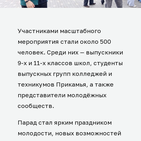
Участниками масштабного
мероприятия стали около 500
человек. Среди них — выпускники
9-х и 11-х классов школ, студенты
выпускных групп колледжей и
техникумов Прикамья, а также
представители молодёжных
сообществ.
Парад стал ярким праздником
молодости, новых возможностей