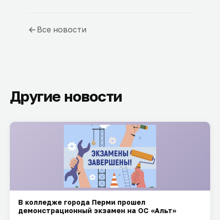
Все новости
Другие новости
В колледже города Перми прошел
демонстрационный экзамен на ОС «Альт»