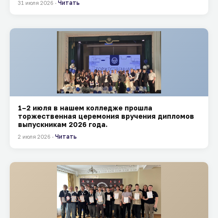
Читать
31 июля 2026 ·
1–2 июля в нашем колледже прошла
торжественная церемония вручения дипломов
выпускникам 2026 года.
Читать
2 июля 2026 ·